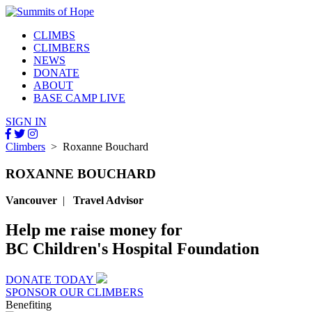
CLIMBS
CLIMBERS
NEWS
DONATE
ABOUT
BASE CAMP LIVE
SIGN IN
Climbers
> Roxanne Bouchard
ROXANNE BOUCHARD
Vancouver
|
Travel Advisor
Help me raise money for
BC Children's Hospital Foundation
DONATE TODAY
SPONSOR OUR CLIMBERS
Benefiting